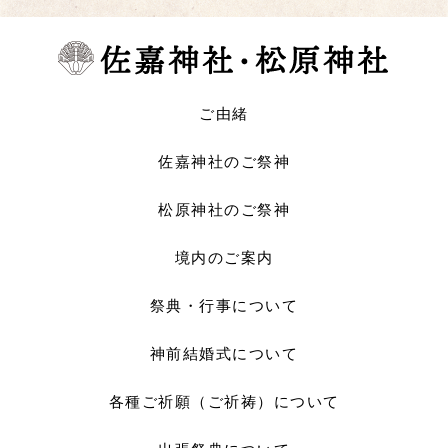
ご由緒
佐嘉神社のご祭神
松原神社のご祭神
境内のご案内
祭典・行事について
神前結婚式について
各種ご祈願（ご祈祷）について