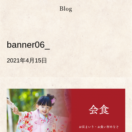
banner06_
2021年4月15日