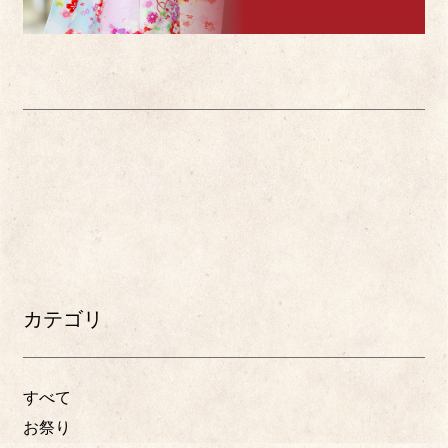
カテゴリ
すべて
お祭り