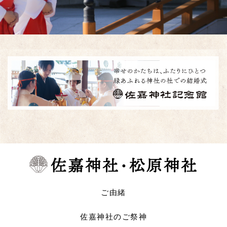
ご由緒
佐嘉神社のご祭神