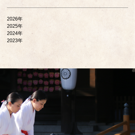
2026年
2025年
2024年
2023年