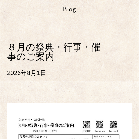
８月の祭典・行事・催
事のご案内
2026年8月1日