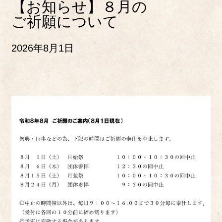
【お知らせ】８月の
ご祈願について
2026年8月1日