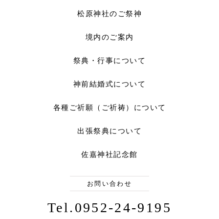
松原神社のご祭神
境内のご案内
祭典・行事について
神前結婚式について
各種ご祈願（ご祈祷）について
出張祭典について
佐嘉神社記念館
お問い合わせ
Tel.0952-24-9195