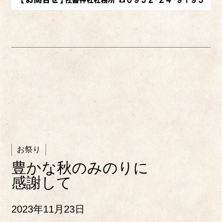
お祭り
豊かな秋のみのりに
感謝して
2023年11月23日