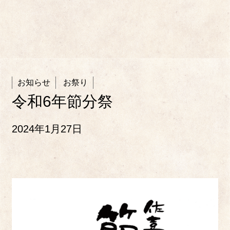
お知らせ
お祭り
令和6年節分祭
2024年1月27日