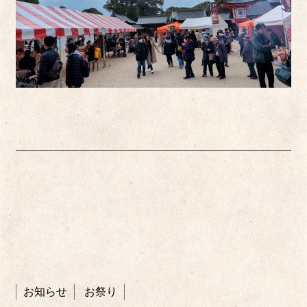
お知らせ
お祭り