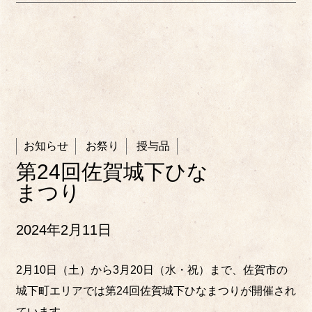
お知らせ
お祭り
授与品
第24回佐賀城下ひな
まつり
2024年2月11日
2月10日（土）から3月20日（水・祝）まで、佐賀市の
城下町エリアでは第24回佐賀城下ひなまつりが開催され
ています。