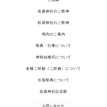
佐嘉神社のご祭神
松原神社のご祭神
境内のご案内
祭典・行事について
神前結婚式について
各種ご祈願（ご祈祷）について
出張祭典について
佐嘉神社記念館
お問い合わせ