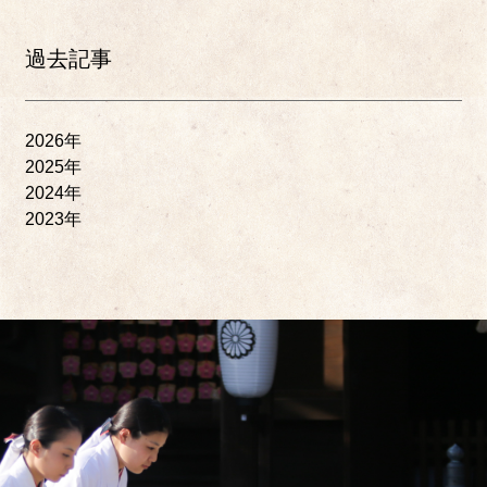
過去記事
2026年
2025年
2024年
2023年