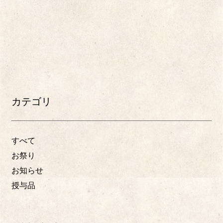
カテゴリ
すべて
お祭り
お知らせ
授与品