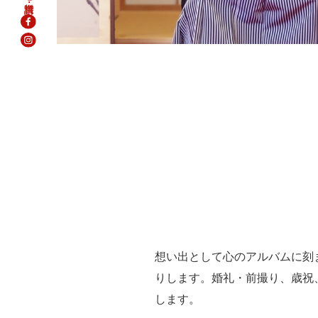
想い出として心のアルバムに刻
りします。婚礼・前撮り、歳祝
します。