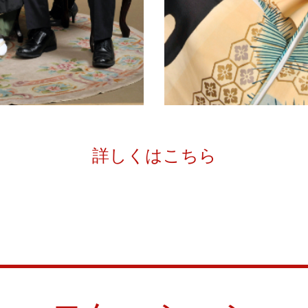
詳しくはこちら