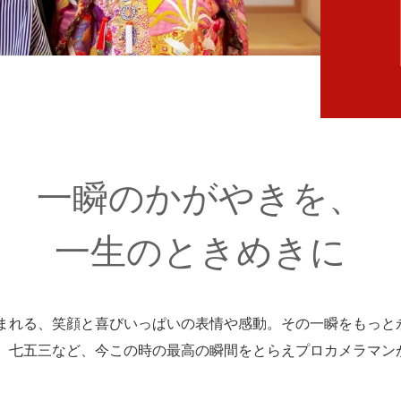
一瞬のかがやきを、
一生のときめきに
まれる、笑顔と喜びいっぱいの表情や感動。その一瞬をもっと
、七五三など、今この時の最高の瞬間をとらえプロカメラマン