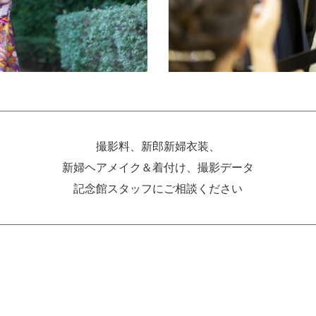
撮影料、新郎新婦衣装、
新婦ヘアメイク＆着付け、撮影データ
記念館スタッフにご相談ください