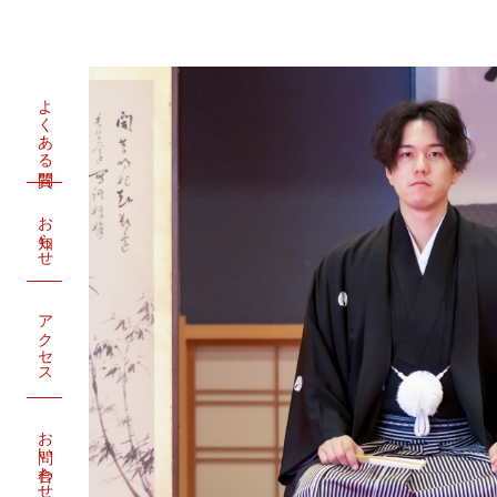
よくある質問
お知らせ
アクセス
お問い合わせ・資料請求