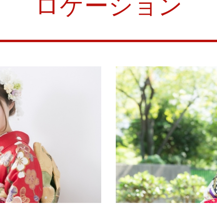
ロケーション